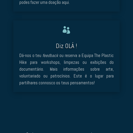
podes fazer uma doação aqui.

Diz OLÁ !
Dá-nos o teu
feedback
ou reserva a Equipa The Plastic
Hike para workshops, limpezas ou exibições do
documentário. Mais informações sobre arte,
voluntariado ou patrocínios. Este é o lugar para
partilhares connosco os teus pensamentos!