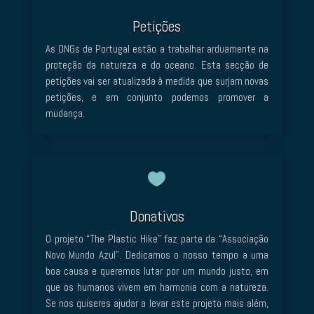
Petições
As ONGs de Portugal estão a trabalhar arduamente na
proteção da natureza e do oceano. Esta secção de
petições vai ser atualizada à medida que surjam novas
petições, e em conjunto podemos promover a
mudança.

Donativos
O projeto “The Plastic Hike” faz parte da “Associação
Novo Mundo Azul”. Dedicamos o nosso tempo a uma
boa causa e queremos lutar por um mundo justo, em
que os humanos vivem em harmonia com a natureza.
Se nos quiseres ajudar a levar este projeto mais além,