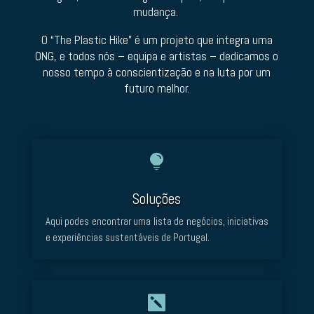
mudança.
O “The Plastic Hike” é um projeto que integra uma
ONG, e todos nós – equipa e artistas – dedicamos o
nosso tempo à conscientização e na luta por um
futuro melhor.

Soluções
Aqui podes encontrar uma lista de negócios, iniciativas
e experiências sustentáveis de Portugal.
