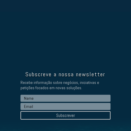
Subscreve a nossa newsletter
Recebe informação sobre negócios, iniciativas e
petições focados em novas soluções.
Subscrever