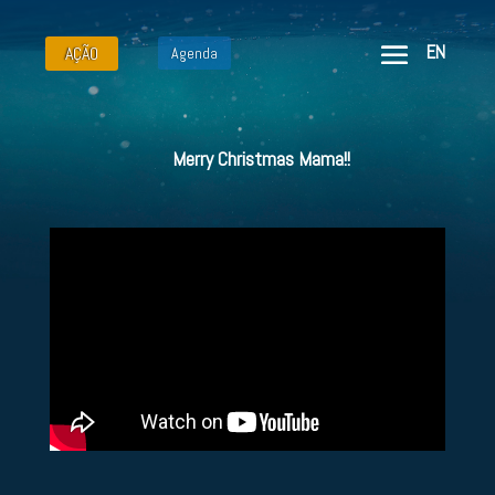
EN
AÇÃO
Agenda
Merry Christmas Mama!!